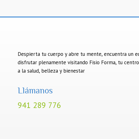
Despierta tu cuerpo y abre tu mente, encuentra un eq
disfrutar plenamente visitando Fisio Forma, tu centro
a la salud, belleza y bienestar
Llámanos
941 289 776