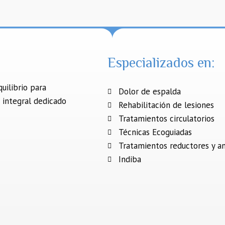
Especializados en:
uilibrio para
Dolor de espalda
 integral dedicado
Rehabilitación de lesiones
Tratamientos circulatorios
Técnicas Ecoguiadas
Tratamientos reductores y an
Indiba