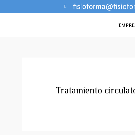
fisioforma@fisiofo
EMPRE
Tratamiento circulat