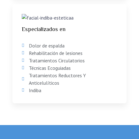
Especializados en
Dolor de espalda
Rehabilitación de lesiones
Tratamientos Circulatorios
Técnicas Ecoguiadas
Tratamientos Reductores Y
Anticelulíticos
Indiba