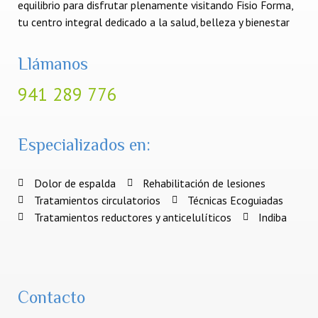
equilibrio para disfrutar plenamente visitando Fisio Forma,
tu centro integral dedicado a la salud, belleza y bienestar
Llámanos
941 289 776
Especializados en:
Dolor de espalda
Rehabilitación de lesiones
Tratamientos circulatorios
Técnicas Ecoguiadas
Tratamientos reductores y anticelulíticos
Indiba
Contacto