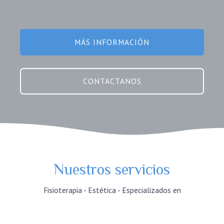
MÁS INFORMACIÓN
CONTACTANOS
Nuestros servicios
Fisioterapia - Estética - Especializados en