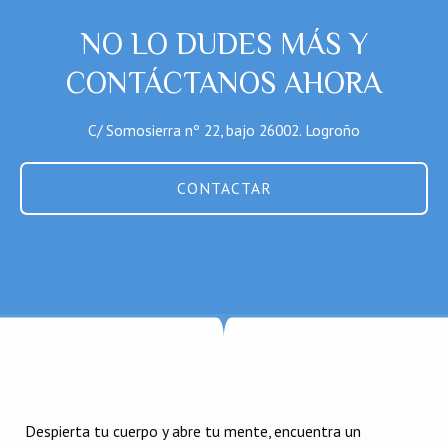
NO LO DUDES MÁS Y
CONTÁCTANOS AHORA
C/ Somosierra nº 22, bajo 26002. Logroño
CONTACTAR
Despierta tu cuerpo y abre tu mente, encuentra un