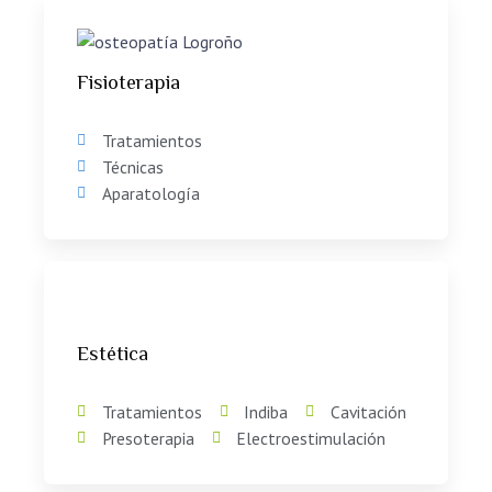
Fisioterapia
Tratamientos
Técnicas
Aparatología
Estética
Tratamientos
Indiba
Cavitación
Presoterapia
Electroestimulación